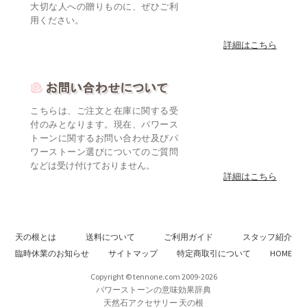
大切な人への贈りものに、ぜひご利
用ください。
詳細はこちら
こちらは、ご注文と在庫に関する受
付のみとなります。現在、パワース
トーンに関するお問い合わせ及びパ
ワーストーン選びについてのご質問
などは受け付けておりません。
詳細はこちら
天の根とは
送料について
ご利用ガイド
スタッフ紹介
臨時休業のお知らせ
サイトマップ
特定商取引について
HOME
Copyright © tennone.com 2009-2026
パワーストーンの意味効果辞典
天然石アクセサリー 天の根