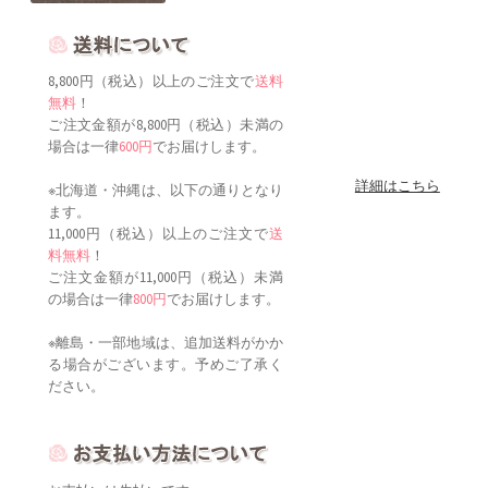
8,800円（税込）以上のご注文で
送料
無料
！
ご注文金額が8,800円（税込）未満の
場合は一律
600円
でお届けします。
詳細はこちら
※北海道・沖縄は、以下の通りとなり
ます。
11,000円（税込）以上のご注文で
送
料無料
！
ご注文金額が11,000円（税込）未満
の場合は一律
800円
でお届けします。
※離島・一部地域は、追加送料がかか
る場合がございます。予めご了承く
ださい。