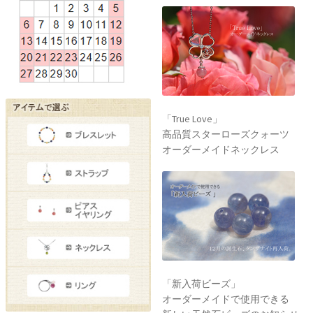
「True Love」
高品質スターローズクォーツ
オーダーメイドネックレス
「新入荷ビーズ」
オーダーメイドで使用できる