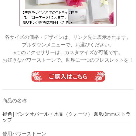
各サイズの価格・デザインは、リンク先に表示されます。
プルダウンメニューで、お選びください。
※このアクセサリーは、カスタマイズが可能です。
お好きなパワーストーンで、世界に一つのブレスレットを！
商品の名称
鴇色 | ピンクオパール・水晶（クォーツ） 鳳凰(8mm)ストラ
ップ
使用パワーストーン