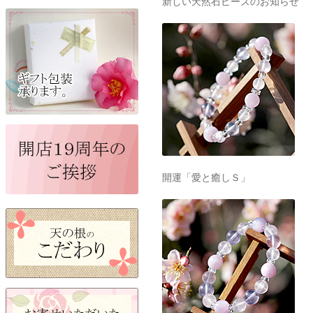
新しい天然石ビーズのお知らせ
開運「愛と癒しＳ」