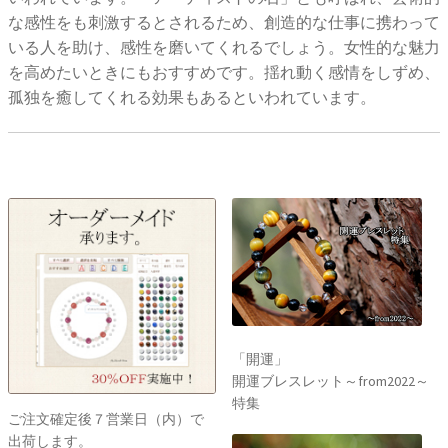
な感性をも刺激するとされるため、創造的な仕事に携わって
いる人を助け、感性を磨いてくれるでしょう。女性的な魅力
を高めたいときにもおすすめです。揺れ動く感情をしずめ、
孤独を癒してくれる効果もあるといわれています。
「開運」
開運ブレスレット～from2022～
特集
ご注文確定後７営業日（内）で
出荷します。