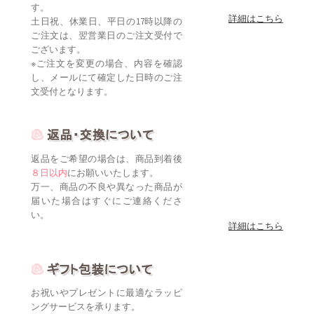
す。
詳細はこちら
土日祝、休業日、平日の17時以降の
ご注文は、翌営業日のご注文受付で
ございます。
※ご注文を変更の場合、内容を確認
し、メールにて確定した日時のご注
文受付となります。
返品をご希望の場合は、商品到着後
８日以内
にお願いいたします。
万一、商品の不良や異なった商品が
届いた場合はすぐにご連絡くださ
い。
詳細はこちら
お祝いやプレゼントに最適なラッピ
ングサービスを承ります。