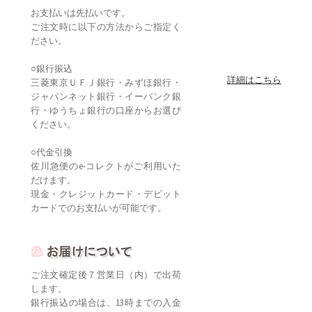
お支払いは先払いです。
ご注文時に以下の方法からご指定く
ださい。
○銀行振込
詳細はこちら
三菱東京ＵＦＪ銀行・みずほ銀行・
ジャパンネット銀行・イーバンク銀
行・ゆうちょ銀行の口座からお選び
ください。
○代金引換
佐川急便のe-コレクトがご利用いた
だけます。
現金・クレジットカード・デビット
カードでのお支払いが可能です。
ご注文確定後７営業日（内）で出荷
します。
銀行振込の場合は、13時までの入金