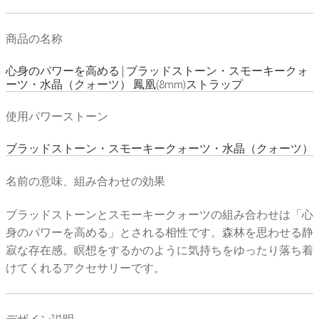
商品の名称
心身のパワーを高める | ブラッドストーン・スモーキークォ
ーツ・水晶（クォーツ） 鳳凰(8mm)ストラップ
使用パワーストーン
ブラッドストーン・スモーキークォーツ・水晶（クォーツ）
名前の意味、組み合わせの効果
ブラッドストーンとスモーキークォーツの組み合わせは「心
身のパワーを高める」とされる相性です。森林を思わせる静
寂な存在感。瞑想をするかのように気持ちをゆったり落ち着
けてくれるアクセサリーです。
デザイン説明