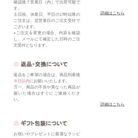
確認後７営業日（内）で出荷可能で
す。
詳細はこちら
土日祝、休業日、平日の17時以降の
ご注文は、翌営業日のご注文受付で
ございます。
※ご注文を変更の場合、内容を確認
し、メールにて確定した日時のご注
文受付となります。
返品をご希望の場合は、商品到着後
８日以内
にお願いいたします。
万一、商品の不良や異なった商品が
届いた場合はすぐにご連絡くださ
い。
詳細はこちら
お祝いやプレゼントに最適なラッピ