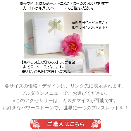
各サイズの価格・デザインは、リンク先に表示されます。
プルダウンメニューで、お選びください。
※このアクセサリーは、カスタマイズが可能です。
お好きなパワーストーンで、世界に一つのブレスレットを！