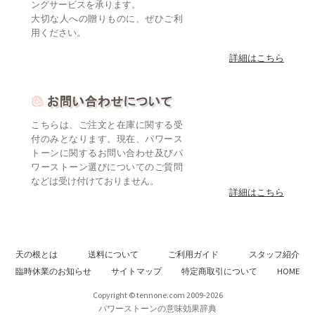
ングサービスを承ります。
大切な人への贈りものに、ぜひご利
用ください。
詳細はこちら
こちらは、ご注文と在庫に関する受
付のみとなります。現在、パワース
トーンに関するお問い合わせ及びパ
ワーストーン選びについてのご質問
などは受け付けておりません。
詳細はこちら
天の根とは
送料について
ご利用ガイド
スタッフ紹介
臨時休業のお知らせ
サイトマップ
特定商取引について
HOME
Copyright © tennone.com 2009-2026
パワーストーンの意味効果辞典