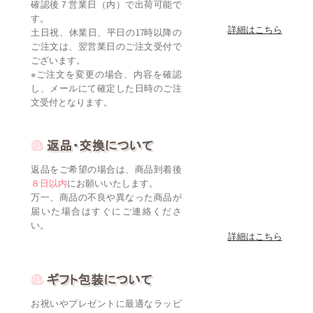
確認後７営業日（内）で出荷可能で
す。
詳細はこちら
土日祝、休業日、平日の17時以降の
ご注文は、翌営業日のご注文受付で
ございます。
※ご注文を変更の場合、内容を確認
し、メールにて確定した日時のご注
文受付となります。
返品をご希望の場合は、商品到着後
８日以内
にお願いいたします。
万一、商品の不良や異なった商品が
届いた場合はすぐにご連絡くださ
い。
詳細はこちら
お祝いやプレゼントに最適なラッピ