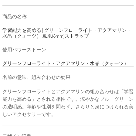
商品の名称
学習能力を高める | グリーンフローライト・アクアマリン・
水晶（クォーツ） 鳳凰(8mm)ストラップ
使用パワーストーン
グリーンフローライト・アクアマリン・水晶（クォーツ）
名前の意味、組み合わせの効果
グリーンフローライトとアクアマリンの組み合わせは「学習
能力を高める」とされる相性です。涼やかなブルーグリーン
の透明感。年齢や性別を問わず、さらりと身につけられる美
しいアクセサリーです。
デザイン説明