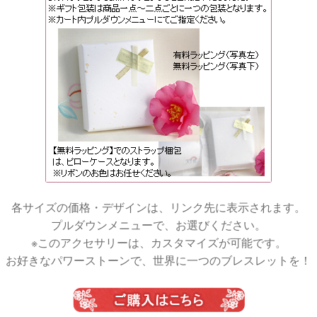
各サイズの価格・デザインは、リンク先に表示されます。
プルダウンメニューで、お選びください。
※このアクセサリーは、カスタマイズが可能です。
お好きなパワーストーンで、世界に一つのブレスレットを！