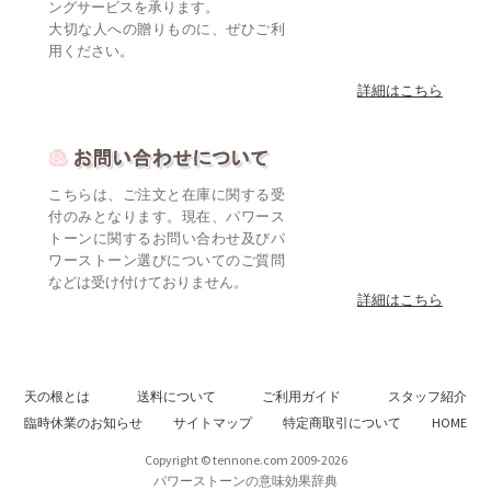
ングサービスを承ります。
大切な人への贈りものに、ぜひご利
用ください。
詳細はこちら
こちらは、ご注文と在庫に関する受
付のみとなります。現在、パワース
トーンに関するお問い合わせ及びパ
ワーストーン選びについてのご質問
などは受け付けておりません。
詳細はこちら
天の根とは
送料について
ご利用ガイド
スタッフ紹介
臨時休業のお知らせ
サイトマップ
特定商取引について
HOME
Copyright © tennone.com 2009-2026
パワーストーンの意味効果辞典