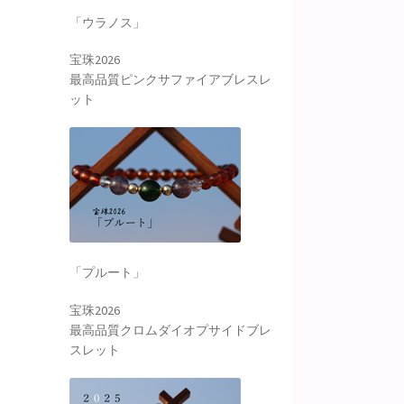
「ウラノス」
宝珠2026
最高品質ピンクサファイアブレスレ
ット
「プルート」
宝珠2026
最高品質クロムダイオプサイドブレ
スレット