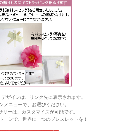
・デザインは、リンク先に表示されます。
ンメニューで、お選びください。
サリーは、カスタマイズが可能です。
トーンで、世界に一つのブレスレットを！