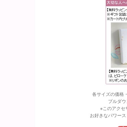
各サイズの価格
プルダウ
※このアクセ
お好きなパワース