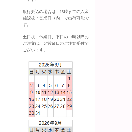
銀行振込の場合は、13時までの入金
確認後７営業日（内）で出荷可能で
す。
土日祝、休業日、平日の17時以降の
ご注文は、翌営業日のご注文受付で
ございます。