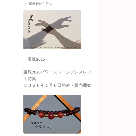
星座石から選ぶ
「宝珠2026」
宝珠2026パワーストーンブレスレッ
ト特集
２０２６年１月６日発表・販売開始