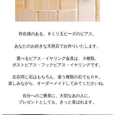
存在感のある、８ミリ玉ビーズのピアス。
あなたのお好きな天然石でお作りいたします。
選べるピアス・イヤリング金具は、３種類。
ポストピアス・フックピアス・イヤリングです。
左右同じ石はもちろん、違う種類の石でもＯＫ。
楽しみながら、オーダーメイドしてみてくださいね。
自分へのご褒美に。大切なあの人に。
プレゼントとしても、きっと喜ばれます。