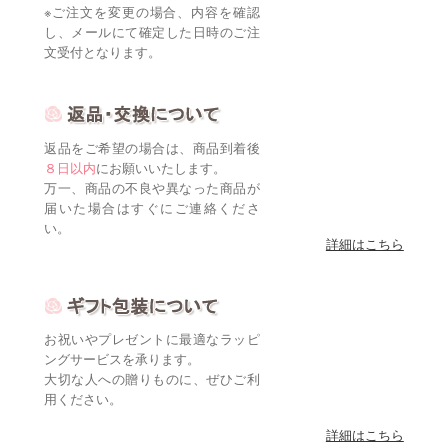
※ご注文を変更の場合、内容を確認
し、メールにて確定した日時のご注
文受付となります。
返品をご希望の場合は、商品到着後
８日以内
にお願いいたします。
万一、商品の不良や異なった商品が
届いた場合はすぐにご連絡くださ
い。
詳細はこちら
お祝いやプレゼントに最適なラッピ
ングサービスを承ります。
大切な人への贈りものに、ぜひご利
用ください。
詳細はこちら