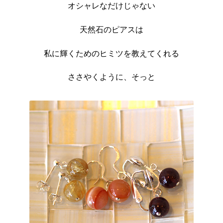
オシャレなだけじゃない
天然石のピアスは
私に輝くためのヒミツを教えてくれる
ささやくように、そっと