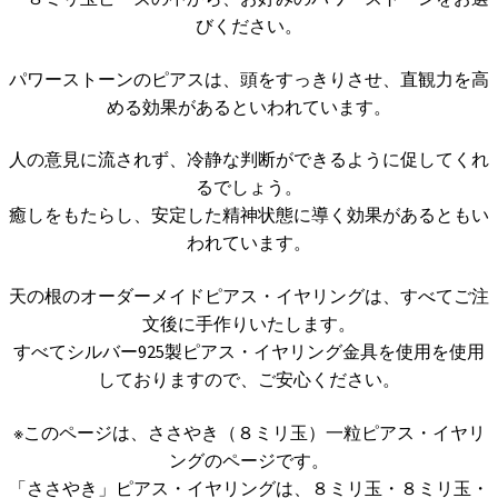
びください。
パワーストーンのピアスは、頭をすっきりさせ、直観力を高
める効果があるといわれています。
人の意見に流されず、冷静な判断ができるように促してくれ
るでしょう。
癒しをもたらし、安定した精神状態に導く効果があるともい
われています。
天の根のオーダーメイドピアス・イヤリングは、すべてご注
文後に手作りいたします。
すべてシルバー925製ピアス・イヤリング金具を使用を使用
しておりますので、ご安心ください。
※このページは、ささやき（８ミリ玉）一粒ピアス・イヤリ
ングのページです。
「ささやき」ピアス・イヤリングは、８ミリ玉・８ミリ玉・