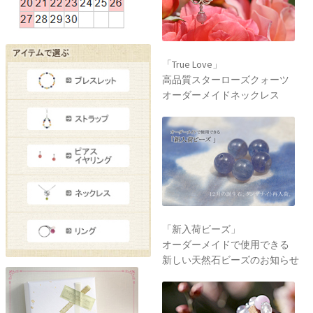
「True Love」
高品質スターローズクォーツ
オーダーメイドネックレス
「新入荷ビーズ」
オーダーメイドで使用できる
新しい天然石ビーズのお知らせ