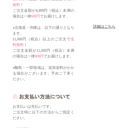
無料
！
ご注文金額が8,800円（税込）未満の
場合は一律
600円
でお届けします。
詳細はこちら
※北海道・沖縄は、以下の通りとなり
ます。
11,000円（税込）以上のご注文で
送
料無料
！
ご注文金額が11,000円（税込）未満
の場合は一律
800円
でお届けします。
※離島・一部地域は、追加送料がかか
る場合がございます。予めご了承く
ださい。
お支払いは先払いです。
ご注文時に以下の方法からご指定く
ださい。