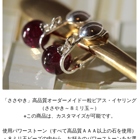
「ささやき」高品質オーダーメイド一粒ピアス・イヤリング
（ささやき～８ミリ玉～）
※この商品は、カスタマイズが可能です。
使用パワーストーン（すべて高品質ＡＡＡ以上の石を使用）
・８ミリ玉ビーズの中から、お好みのパワーストーンをお選