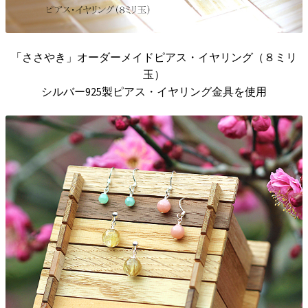
「ささやき」オーダーメイドピアス・イヤリング（８ミリ
玉）
シルバー925製ピアス・イヤリング金具を使用