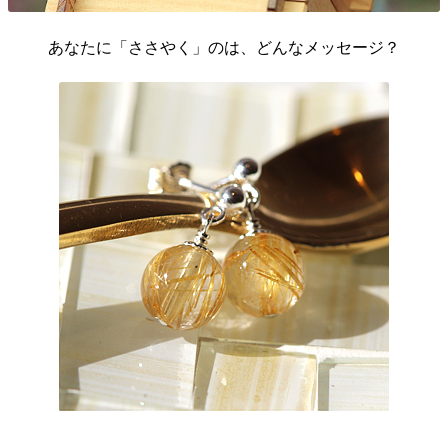
あなたに「ささやく」のは、どんなメッセージ？