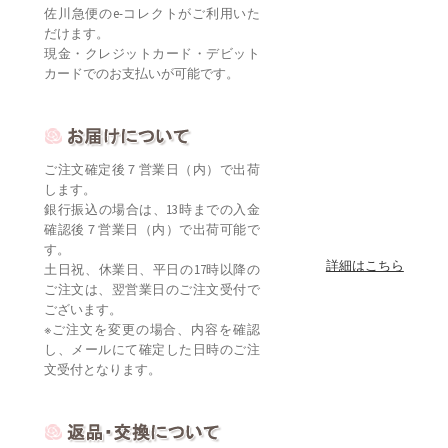
佐川急便のe-コレクトがご利用いた
だけます。
現金・クレジットカード・デビット
カードでのお支払いが可能です。
ご注文確定後７営業日（内）で出荷
します。
銀行振込の場合は、13時までの入金
確認後７営業日（内）で出荷可能で
す。
詳細はこちら
土日祝、休業日、平日の17時以降の
ご注文は、翌営業日のご注文受付で
ございます。
※ご注文を変更の場合、内容を確認
し、メールにて確定した日時のご注
文受付となります。