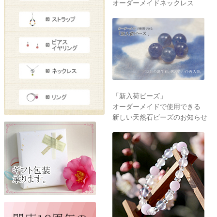
オーダーメイドネックレス
「新入荷ビーズ」
オーダーメイドで使用できる
新しい天然石ビーズのお知らせ