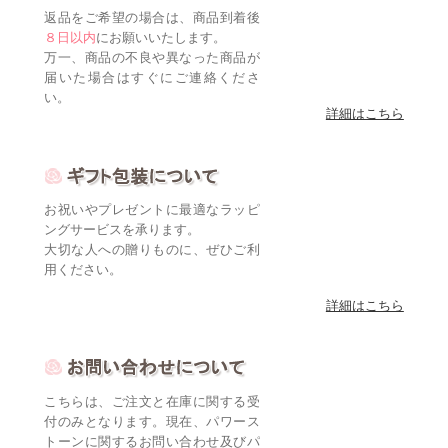
返品をご希望の場合は、商品到着後
８日以内
にお願いいたします。
万一、商品の不良や異なった商品が
届いた場合はすぐにご連絡くださ
い。
詳細はこちら
お祝いやプレゼントに最適なラッピ
ングサービスを承ります。
大切な人への贈りものに、ぜひご利
用ください。
詳細はこちら
こちらは、ご注文と在庫に関する受
付のみとなります。現在、パワース
トーンに関するお問い合わせ及びパ