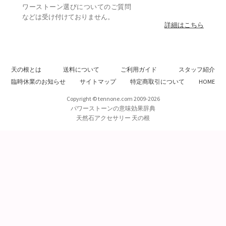
ワーストーン選びについてのご質問
などは受け付けておりません。
詳細はこちら
天の根とは
送料について
ご利用ガイド
スタッフ紹介
臨時休業のお知らせ
サイトマップ
特定商取引について
HOME
Copyright © tennone.com 2009-2026
パワーストーンの意味効果辞典
天然石アクセサリー 天の根