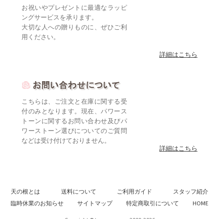
お祝いやプレゼントに最適なラッピ
ングサービスを承ります。
大切な人への贈りものに、ぜひご利
用ください。
詳細はこちら
こちらは、ご注文と在庫に関する受
付のみとなります。現在、パワース
トーンに関するお問い合わせ及びパ
ワーストーン選びについてのご質問
などは受け付けておりません。
詳細はこちら
天の根とは
送料について
ご利用ガイド
スタッフ紹介
臨時休業のお知らせ
サイトマップ
特定商取引について
HOME