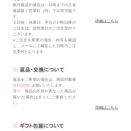
銀行振込の場合は、13時までの入金
確認後７営業日（内）で出荷可能で
す。
詳細はこちら
土日祝、休業日、平日の17時以降の
ご注文は、翌営業日のご注文受付で
ございます。
※ご注文を変更の場合、内容を確認
し、メールにて確定した日時のご注
文受付となります。
返品をご希望の場合は、商品到着後
８日以内
にお願いいたします。
万一、商品の不良や異なった商品が
届いた場合はすぐにご連絡くださ
い。
詳細はこちら