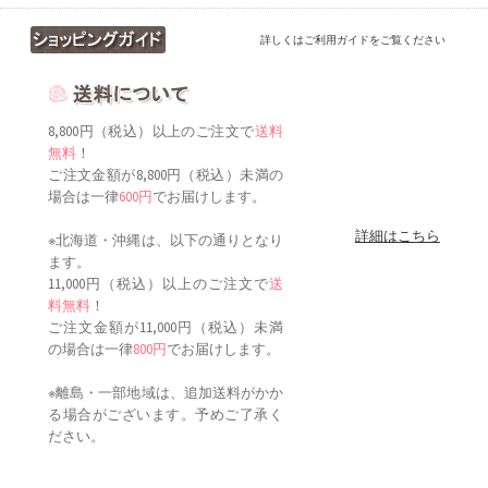
詳しくはご利用ガイドをご覧ください
8,800円（税込）以上のご注文で
送料
無料
！
ご注文金額が8,800円（税込）未満の
場合は一律
600円
でお届けします。
詳細はこちら
※北海道・沖縄は、以下の通りとなり
ます。
11,000円（税込）以上のご注文で
送
料無料
！
ご注文金額が11,000円（税込）未満
の場合は一律
800円
でお届けします。
※離島・一部地域は、追加送料がかか
る場合がございます。予めご了承く
ださい。