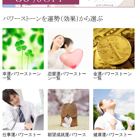
幸運パワーストーン
恋愛運パワーストー
金運パワーストーン
一覧
ン一覧
一覧
仕事運パワーストー
願望成就運パワース
健康運パワーストー