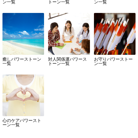
ン一覧
トーン一覧
ン一覧
癒しパワーストーン
対人関係運パワース
お守りパワーストー
一覧
トーン一覧
ン一覧
心のケアパワースト
ーン一覧