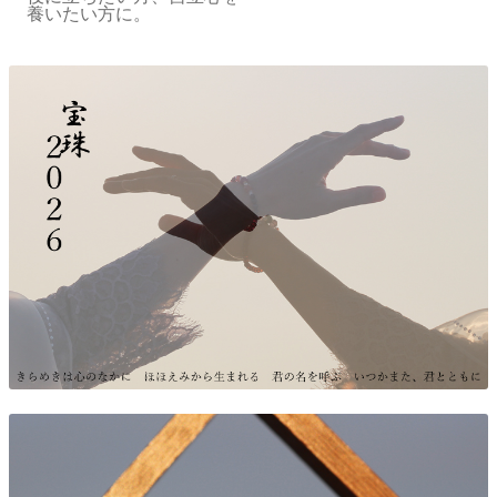
養いたい方に。