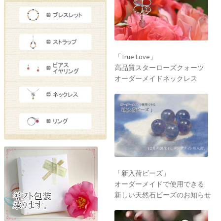
「True Love」
高品質スターローズクォーツ
オーダーメイドネックレス
「新入荷ビーズ」
オーダーメイドで使用できる
新しい天然石ビーズのお知らせ