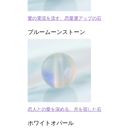
愛の電流を流す、恋愛運アップの石
ブルームーンストーン
恋人との愛を深める、月を宿した石
ホワイトオパール