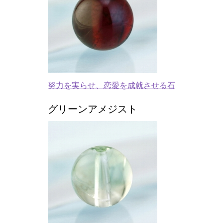
努力を実らせ、恋愛を成就させる石
グリーンアメジスト