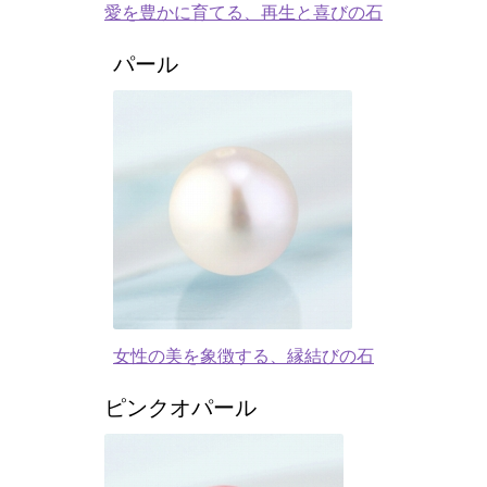
愛を豊かに育てる、再生と喜びの石
パール
女性の美を象徴する、縁結びの石
ピンクオパール