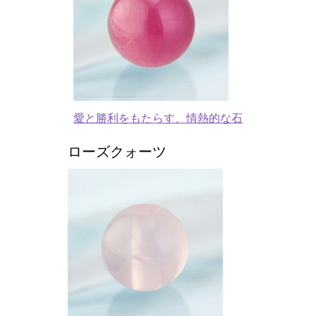
愛と勝利をもたらす、情熱的な石
ローズクォーツ