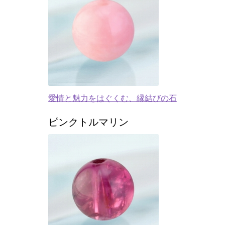
愛情と魅力をはぐくむ、縁結びの石
ピンクトルマリン