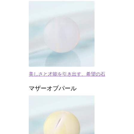
美しさと才能を引き出す、希望の石
マザーオブパール