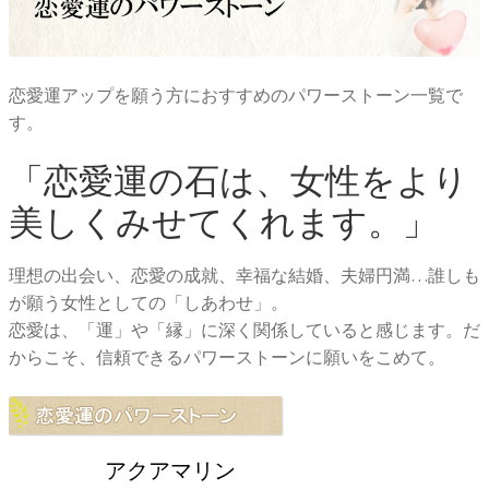
恋愛運アップを願う方におすすめのパワーストーン一覧で
す。
「恋愛運の石は、女性をより
美しくみせてくれます。」
理想の出会い、恋愛の成就、幸福な結婚、夫婦円満…誰しも
が願う女性としての「しあわせ」。
恋愛は、「運」や「縁」に深く関係していると感じます。だ
からこそ、信頼できるパワーストーンに願いをこめて。
アクアマリン