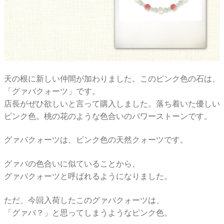
天の根に新しい仲間が加わりました。このピンク色の石は、
「グァバクォーツ」です。
店長がぜひ欲しいと言って購入しました。落ち着いた優しい
ピンク色。桃の花のような色合いのパワーストーンです。
グァバクォーツは、ピンク色の天然クォーツです。
グァバの色合いに似ていることから、
グァバクォーツと呼ばれるようになりました。
ただ、今回入荷したこのグァバクォーツは、
「グァバ？」と思ってしまうようなピンク色。