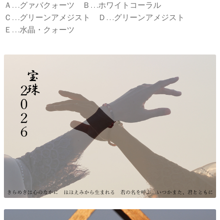
Ａ…グァバクォーツ Ｂ…ホワイトコーラル
Ｃ…グリーンアメジスト Ｄ…グリーンアメジスト
Ｅ…水晶・クォーツ