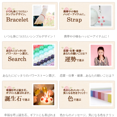
いつも身につけたいシンプルデザイン！
携帯や小物をハッピーアイテムに！
あなたにピッタリのパワーストーン選び。
恋愛・仕事・健康…あなたの願いごとは？
幸福を呼ぶ誕生石。ギフトにも喜ばれま
色からのメッセージ。気になる色をクリッ