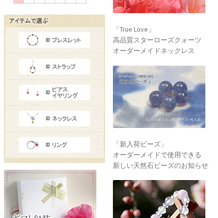
「True Love」
高品質スターローズクォーツ
オーダーメイドネックレス
「新入荷ビーズ」
オーダーメイドで使用できる
新しい天然石ビーズのお知らせ