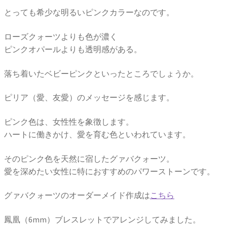
とっても希少な明るいピンクカラーなのです。
ローズクォーツよりも色が濃く
ピンクオパールよりも透明感がある。
落ち着いたベビーピンクといったところでしょうか。
ピリア（愛、友愛）のメッセージを感じます。
ピンク色は、女性性を象徴します。
ハートに働きかけ、愛を育む色といわれています。
そのピンク色を天然に宿したグァバクォーツ。
愛を深めたい女性に特におすすめのパワーストーンです。
グァバクォーツのオーダーメイド作成は
こちら
鳳凰（6mm）ブレスレットでアレンジしてみました。