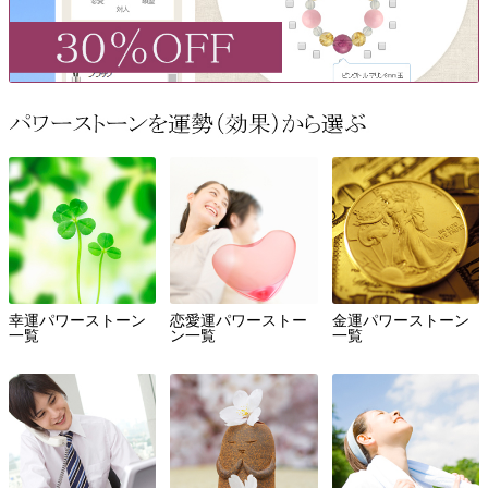
幸運パワーストーン
恋愛運パワーストー
金運パワーストーン
一覧
ン一覧
一覧