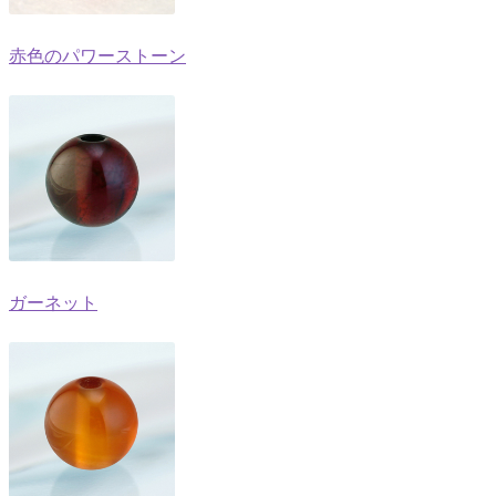
赤色のパワーストーン
ガーネット