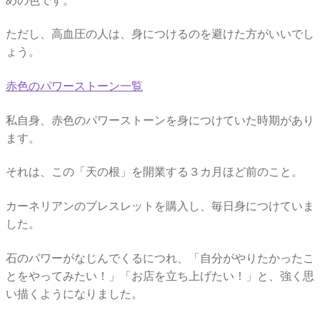
ただし、高血圧の人は、身につけるのを避けた方がいいでし
ょう。
赤色のパワーストーン一覧
私自身、赤色のパワーストーンを身につけていた時期があり
ます。
それは、この「天の根」を開業する３カ月ほど前のこと。
カーネリアンのブレスレットを購入し、毎日身につけていま
した。
石のパワーがなじんでくるにつれ、「自分がやりたかったこ
とをやってみたい！」「お店を立ち上げたい！」と、強く思
い描くようになりました。