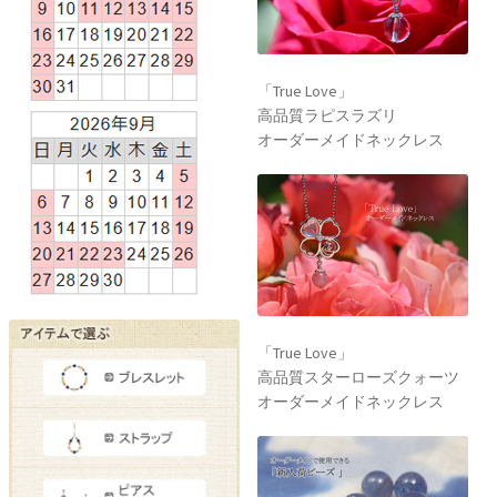
「True Love」
高品質ラピスラズリ
オーダーメイドネックレス
「True Love」
高品質スターローズクォーツ
オーダーメイドネックレス