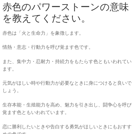
赤色のパワーストーンの意味
を教えてください。
赤色は「火と生命力」を象徴します。
情熱・意志・行動力を呼び覚ます色です。
また、集中力・忍耐力・持続力をもたらす色ともいわれてい
ます。
元気がほしい時や行動力が必要なときに身につけると良いで
しょう。
生存本能・生殖能力を高め、魅力を引き出し、闘争心を呼び
覚ます色ともいわれています。
恋に勝利したいときや告白する勇気がほしいときにもおすす
めの色です。