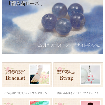
いつも身につけたいシンプルデザイン！
携帯や小物をハッピーアイテムに！