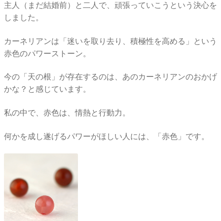
主人（まだ結婚前）と二人で、頑張っていこうという決心を
しました。
カーネリアンは「迷いを取り去り、積極性を高める」という
赤色のパワーストーン。
今の「天の根」が存在するのは、あのカーネリアンのおかげ
かな？と感じています。
私の中で、赤色は、情熱と行動力。
何かを成し遂げるパワーがほしい人には、「赤色」です。