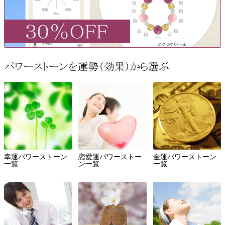
幸運パワーストーン
恋愛運パワーストー
金運パワーストーン
一覧
ン一覧
一覧