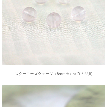
スターローズクォーツ（8mm玉）現在の品質