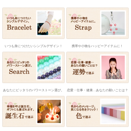
いつも身につけたいシンプルデザイン！
携帯や小物をハッピーアイテムに！
あなたにピッタリのパワーストーン選び。
恋愛・仕事・健康…あなたの願いごとは？