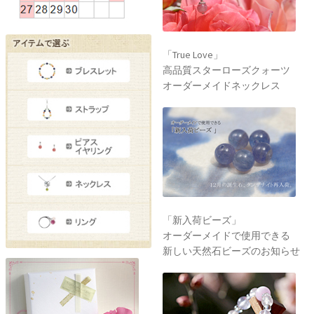
「True Love」
高品質スターローズクォーツ
オーダーメイドネックレス
「新入荷ビーズ」
オーダーメイドで使用できる
新しい天然石ビーズのお知らせ