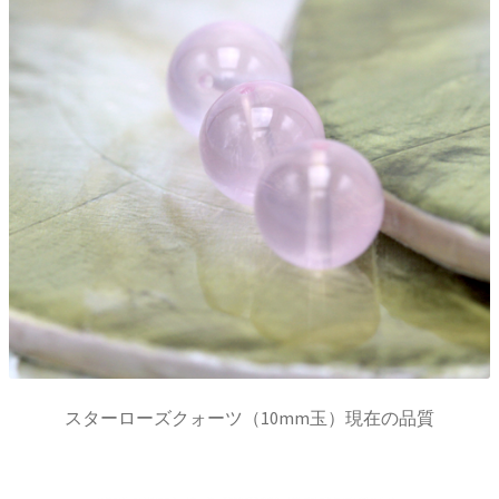
スターローズクォーツ（10mm玉）現在の品質