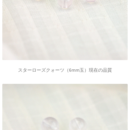
スターローズクォーツ（6mm玉）現在の品質