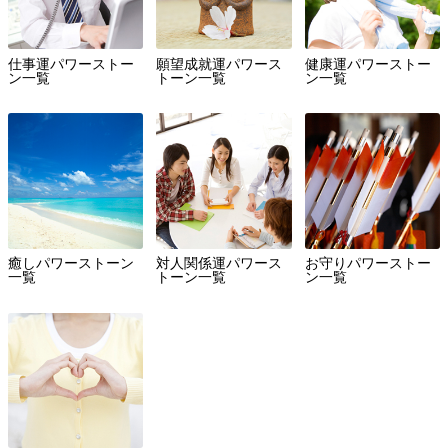
仕事運パワーストー
願望成就運パワース
健康運パワーストー
ン一覧
トーン一覧
ン一覧
癒しパワーストーン
対人関係運パワース
お守りパワーストー
一覧
トーン一覧
ン一覧