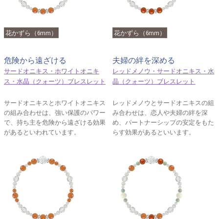
花かずら（6mm）
花かずら（6mm）
危険から遠ざける
夫婦の絆を深める
サードオニキス・ホワイトオニキ
レッドメノウ・サードオニキス・水
ス・水晶（クォーツ）ブレスレット
晶（クォーツ）ブレスレット
サードオニキスとホワイトオニキス
レッドメノウとサードオニキスの組
の組み合わせは、強い保護のパワー
み合わせは、恋人や夫婦の絆を深
で、持ち主を危険から遠ざける効果
め、パートナーシップの安定をもた
があるといわれています。
らす効果があるといいます。