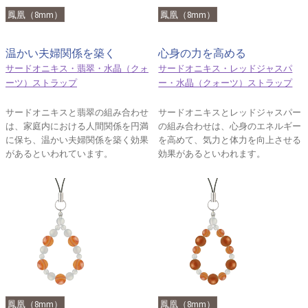
鳳凰（8mm）
鳳凰（8mm）
温かい夫婦関係を築く
心身の力を高める
サードオニキス・翡翠・水晶（クォ
サードオニキス・レッドジャスパ
ーツ）ストラップ
ー・水晶（クォーツ）ストラップ
サードオニキスと翡翠の組み合わせ
サードオニキスとレッドジャスパー
は、家庭内における人間関係を円満
の組み合わせは、心身のエネルギー
に保ち、温かい夫婦関係を築く効果
を高めて、気力と体力を向上させる
があるといわれています。
効果があるといわれます。
鳳凰（8mm）
鳳凰（8mm）