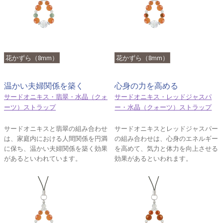
花かずら（8mm）
花かずら（8mm）
温かい夫婦関係を築く
心身の力を高める
サードオニキス・翡翠・水晶（クォ
サードオニキス・レッドジャスパ
ーツ）ストラップ
ー・水晶（クォーツ）ストラップ
サードオニキスと翡翠の組み合わせ
サードオニキスとレッドジャスパー
は、家庭内における人間関係を円満
の組み合わせは、心身のエネルギー
に保ち、温かい夫婦関係を築く効果
を高めて、気力と体力を向上させる
があるといわれています。
効果があるといわれます。