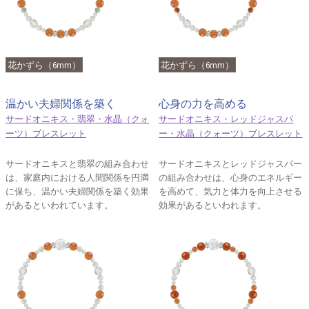
花かずら（6mm）
花かずら（6mm）
温かい夫婦関係を築く
心身の力を高める
サードオニキス・翡翠・水晶（クォ
サードオニキス・レッドジャスパ
ーツ）ブレスレット
ー・水晶（クォーツ）ブレスレット
サードオニキスと翡翠の組み合わせ
サードオニキスとレッドジャスパー
は、家庭内における人間関係を円満
の組み合わせは、心身のエネルギー
に保ち、温かい夫婦関係を築く効果
を高めて、気力と体力を向上させる
があるといわれています。
効果があるといわれます。