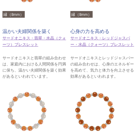
縁（8mm）
縁（8mm）
温かい夫婦関係を築く
心身の力を高める
サードオニキス・翡翠・水晶（クォ
サードオニキス・レッドジャスパ
ーツ）ブレスレット
ー・水晶（クォーツ）ブレスレット
サードオニキスと翡翠の組み合わせ
サードオニキスとレッドジャスパー
は、家庭内における人間関係を円満
の組み合わせは、心身のエネルギー
に保ち、温かい夫婦関係を築く効果
を高めて、気力と体力を向上させる
があるといわれています。
効果があるといわれます。