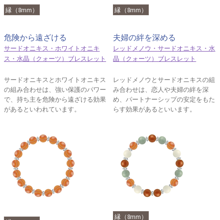
縁（8mm）
縁（8mm）
危険から遠ざける
夫婦の絆を深める
サードオニキス・ホワイトオニキ
レッドメノウ・サードオニキス・水
ス・水晶（クォーツ）ブレスレット
晶（クォーツ）ブレスレット
サードオニキスとホワイトオニキス
レッドメノウとサードオニキスの組
の組み合わせは、強い保護のパワー
み合わせは、恋人や夫婦の絆を深
で、持ち主を危険から遠ざける効果
め、パートナーシップの安定をもた
があるといわれています。
らす効果があるといいます。
縁（8mm）