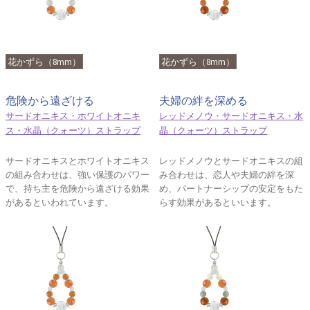
花かずら（8mm）
花かずら（8mm）
危険から遠ざける
夫婦の絆を深める
サードオニキス・ホワイトオニキ
レッドメノウ・サードオニキス・水
ス・水晶（クォーツ）ストラップ
晶（クォーツ）ストラップ
サードオニキスとホワイトオニキス
レッドメノウとサードオニキスの組
の組み合わせは、強い保護のパワー
み合わせは、恋人や夫婦の絆を深
で、持ち主を危険から遠ざける効果
め、パートナーシップの安定をもた
があるといわれています。
らす効果があるといいます。