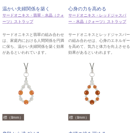
温かい夫婦関係を築く
心身の力を高める
サードオニキス・翡翠・水晶（クォ
サードオニキス・レッドジャスパ
ーツ）ストラップ
ー・水晶（クォーツ）ストラップ
サードオニキスと翡翠の組み合わせ
サードオニキスとレッドジャスパー
は、家庭内における人間関係を円満
の組み合わせは、心身のエネルギー
に保ち、温かい夫婦関係を築く効果
を高めて、気力と体力を向上させる
があるといわれています。
効果があるといわれます。
標（8mm）
標（8mm）