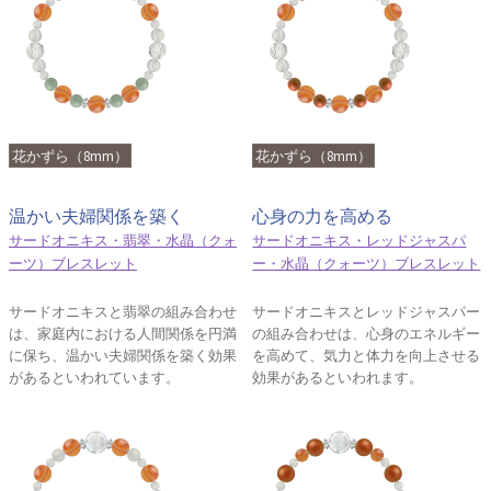
花かずら（8mm）
花かずら（8mm）
温かい夫婦関係を築く
心身の力を高める
サードオニキス・翡翠・水晶（クォ
サードオニキス・レッドジャスパ
ーツ）ブレスレット
ー・水晶（クォーツ）ブレスレット
サードオニキスと翡翠の組み合わせ
サードオニキスとレッドジャスパー
は、家庭内における人間関係を円満
の組み合わせは、心身のエネルギー
に保ち、温かい夫婦関係を築く効果
を高めて、気力と体力を向上させる
があるといわれています。
効果があるといわれます。