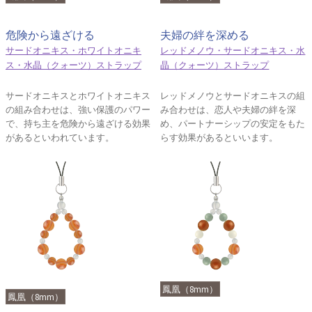
危険から遠ざける
夫婦の絆を深める
サードオニキス・ホワイトオニキ
レッドメノウ・サードオニキス・水
ス・水晶（クォーツ）ストラップ
晶（クォーツ）ストラップ
サードオニキスとホワイトオニキス
レッドメノウとサードオニキスの組
の組み合わせは、強い保護のパワー
み合わせは、恋人や夫婦の絆を深
で、持ち主を危険から遠ざける効果
め、パートナーシップの安定をもた
があるといわれています。
らす効果があるといいます。
鳳凰（8mm）
鳳凰（8mm）