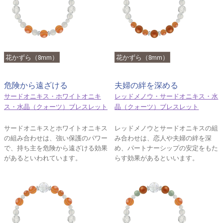
花かずら（8mm）
花かずら（8mm）
危険から遠ざける
夫婦の絆を深める
サードオニキス・ホワイトオニキ
レッドメノウ・サードオニキス・水
ス・水晶（クォーツ）ブレスレット
晶（クォーツ）ブレスレット
サードオニキスとホワイトオニキス
レッドメノウとサードオニキスの組
の組み合わせは、強い保護のパワー
み合わせは、恋人や夫婦の絆を深
で、持ち主を危険から遠ざける効果
め、パートナーシップの安定をもた
があるといわれています。
らす効果があるといいます。