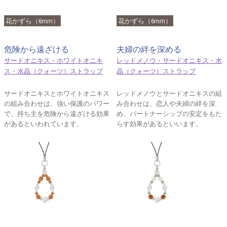
花かずら（6mm）
花かずら（6mm）
危険から遠ざける
夫婦の絆を深める
サードオニキス・ホワイトオニキ
レッドメノウ・サードオニキス・水
ス・水晶（クォーツ）ストラップ
晶（クォーツ）ストラップ
サードオニキスとホワイトオニキス
レッドメノウとサードオニキスの組
の組み合わせは、強い保護のパワー
み合わせは、恋人や夫婦の絆を深
で、持ち主を危険から遠ざける効果
め、パートナーシップの安定をもた
があるといわれています。
らす効果があるといいます。