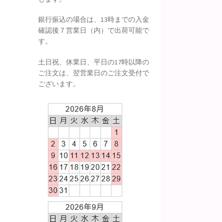
銀行振込の場合は、13時までの入金
確認後７営業日（内）で出荷可能で
す。
土日祝、休業日、平日の17時以降の
ご注文は、翌営業日のご注文受付で
ございます。