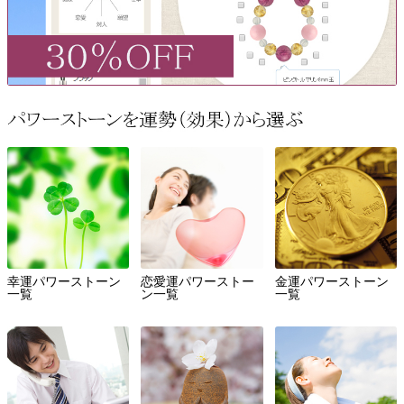
幸運パワーストーン
恋愛運パワーストー
金運パワーストーン
一覧
ン一覧
一覧