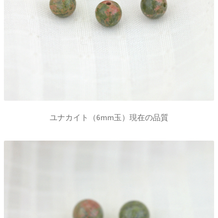
ユナカイト（6mm玉）現在の品質