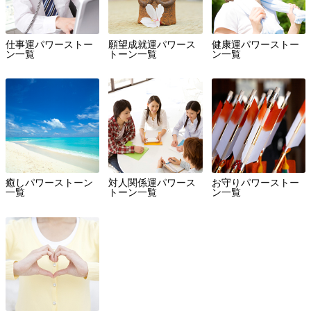
仕事運パワーストー
願望成就運パワース
健康運パワーストー
ン一覧
トーン一覧
ン一覧
癒しパワーストーン
対人関係運パワース
お守りパワーストー
一覧
トーン一覧
ン一覧