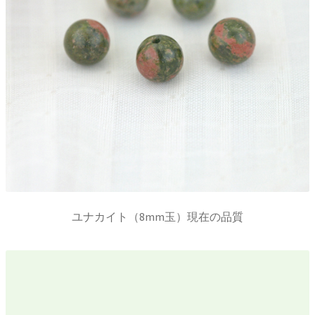
ユナカイト（8mm玉）現在の品質