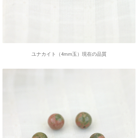
ユナカイト（4mm玉）現在の品質