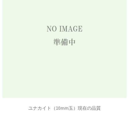
ユナカイト（10mm玉）現在の品質