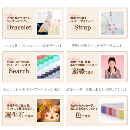
いつも身につけたいシンプルデザイン！
携帯や小物をハッピーアイテムに！
あなたにピッタリのパワーストーン選び。
恋愛・仕事・健康…あなたの願いごとは？