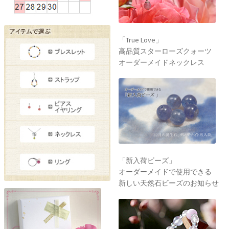
「True Love」
高品質スターローズクォーツ
オーダーメイドネックレス
「新入荷ビーズ」
オーダーメイドで使用できる
新しい天然石ビーズのお知らせ