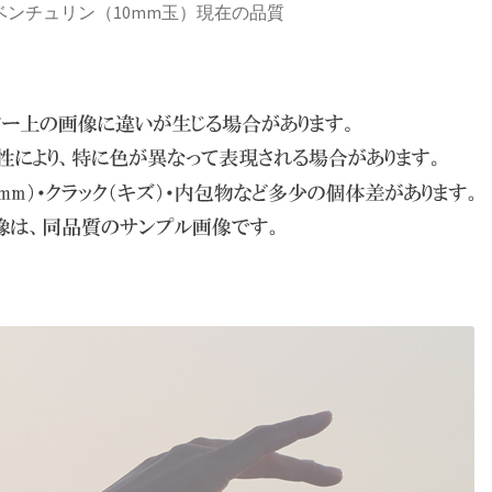
ベンチュリン（10mm玉）現在の品質