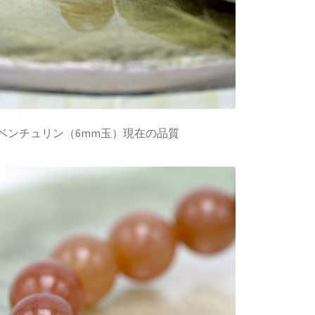
ベンチュリン（6mm玉）現在の品質