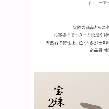
イエローア