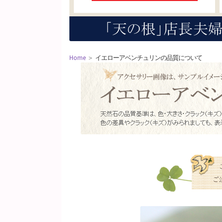
Home
＞
イエローアベンチュリンの品質について