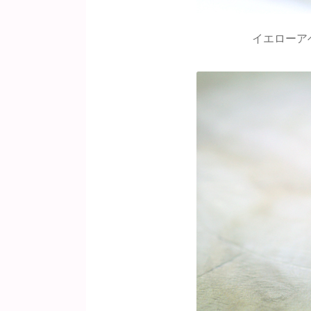
イエローア