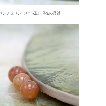
ベンチュリン（4mm玉）現在の品質