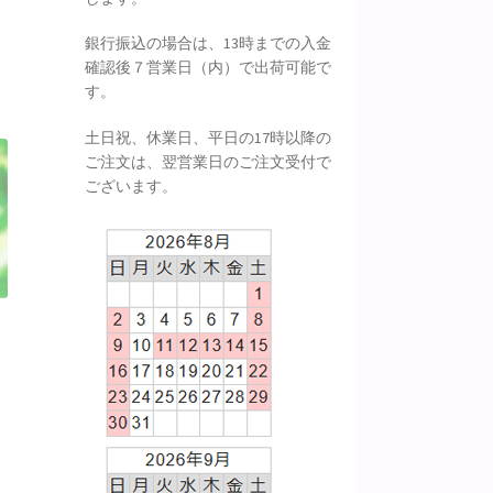
銀行振込の場合は、13時までの入金
確認後７営業日（内）で出荷可能で
す。
土日祝、休業日、平日の17時以降の
ご注文は、翌営業日のご注文受付で
ございます。