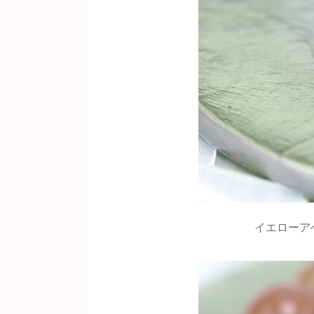
イエローア