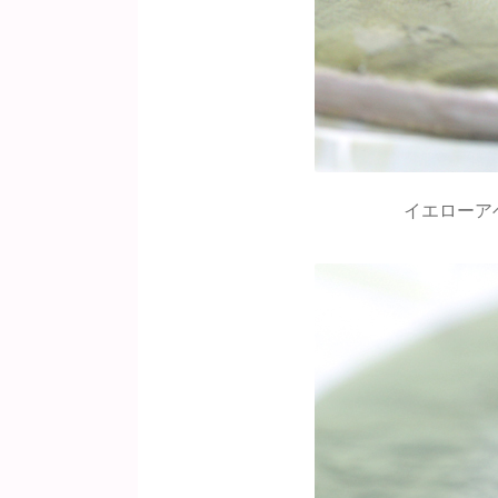
イエローア