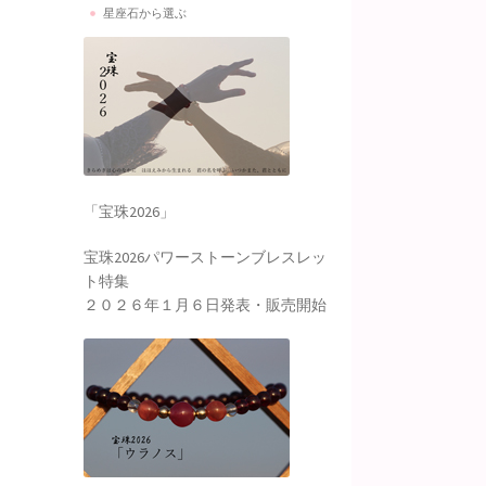
星座石から選ぶ
「宝珠2026」
宝珠2026パワーストーンブレスレッ
ト特集
２０２６年１月６日発表・販売開始