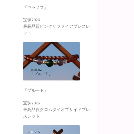
「ウラノス」
宝珠2026
最高品質ピンクサファイアブレスレ
ット
「プルート」
宝珠2026
最高品質クロムダイオプサイドブレ
スレット