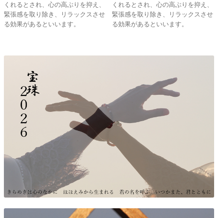
くれるとされ、心の高ぶりを抑え、
くれるとされ、心の高ぶりを抑え、
緊張感を取り除き、リラックスさせ
緊張感を取り除き、リラックスさせ
る効果があるといいます。
る効果があるといいます。