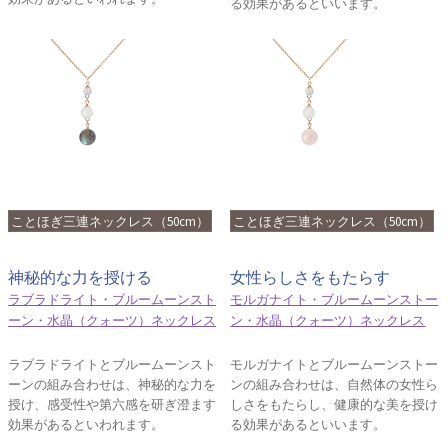
る効果があるといいます。
ことほぎ三連ネックレス（50cm）
ことほぎ三連ネックレス（50cm）
神秘的な力を授ける
女性らしさをもたらす
ラブラドライト・ブルームーンスト
モルガナイト・ブルームーンストー
ーン・水晶（クォーツ）ネックレス
ン・水晶（クォーツ）ネックレス
ラブラドライトとブルームーンスト
モルガナイトとブルームーンストー
ーンの組み合わせは、神秘的な力を
ンの組み合わせは、自然体の女性ら
授け、感受性や第六感を研ぎ澄ます
しさをもたらし、健康的な美を授け
効果があるといわれます。
る効果があるといいます。