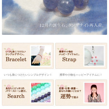
いつも身につけたいシンプルデザイン！
携帯や小物をハッピーアイテムに！