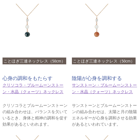
ことほぎ三連ネックレス（50cm）
ことほぎ三連ネックレス（50cm）
心身の調和をもたらす
陰陽が心身を調和する
クリソコラ・ブルームーンストー
サンストーン・ブルームーンストー
ン・水晶（クォーツ）ネックレス
ン・水晶（クォーツ）ネックレス
クリソコラとブルームーンストーン
サンストーンとブルームーンストー
の組み合わせは、バランスを欠いて
ンの組み合わせは、太陽と月の陰陽
いるとき、身体と精神の調和を促す
エネルギーが心身を調和させる効果
効果があるといわれます。
があるといわれています。