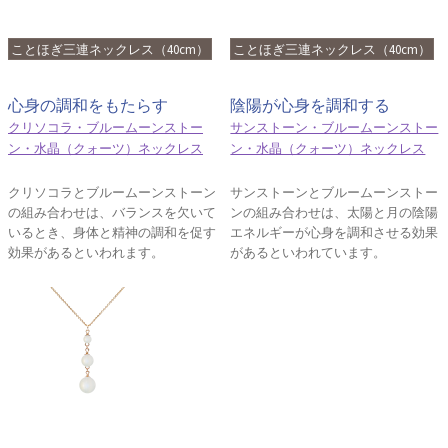
ことほぎ三連ネックレス（40cm）
ことほぎ三連ネックレス（40cm）
心身の調和をもたらす
陰陽が心身を調和する
クリソコラ・ブルームーンストー
サンストーン・ブルームーンストー
ン・水晶（クォーツ）ネックレス
ン・水晶（クォーツ）ネックレス
クリソコラとブルームーンストーン
サンストーンとブルームーンストー
の組み合わせは、バランスを欠いて
ンの組み合わせは、太陽と月の陰陽
いるとき、身体と精神の調和を促す
エネルギーが心身を調和させる効果
効果があるといわれます。
があるといわれています。