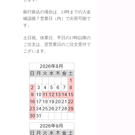
銀行振込の場合は、13時までの入金
確認後７営業日（内）で出荷可能で
す。
土日祝、休業日、平日の17時以降の
ご注文は、翌営業日のご注文受付で
ございます。