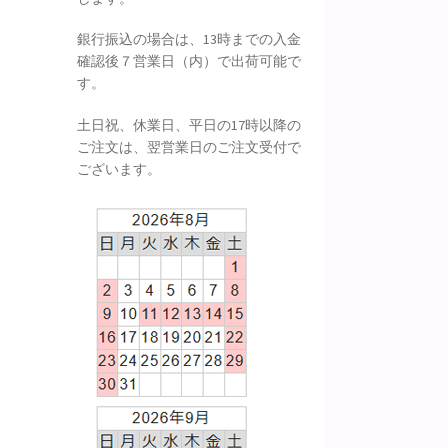
銀行振込の場合は、13時までの入金
確認後７営業日（内）で出荷可能で
す。
土日祝、休業日、平日の17時以降の
ご注文は、翌営業日のご注文受付で
ございます。