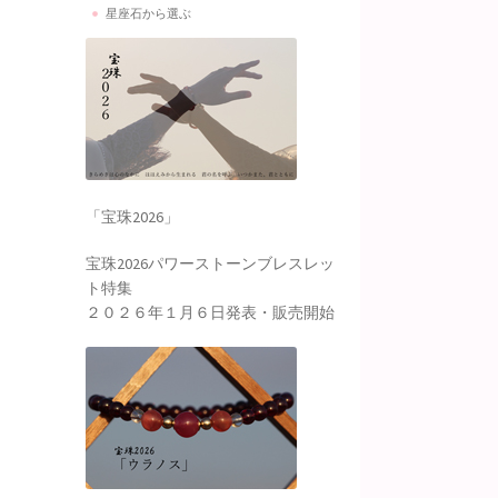
星座石から選ぶ
「宝珠2026」
宝珠2026パワーストーンブレスレッ
ト特集
２０２６年１月６日発表・販売開始