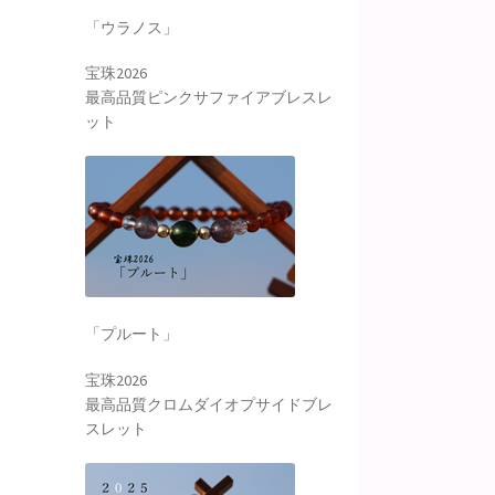
「ウラノス」
宝珠2026
最高品質ピンクサファイアブレスレ
ット
「プルート」
宝珠2026
最高品質クロムダイオプサイドブレ
スレット