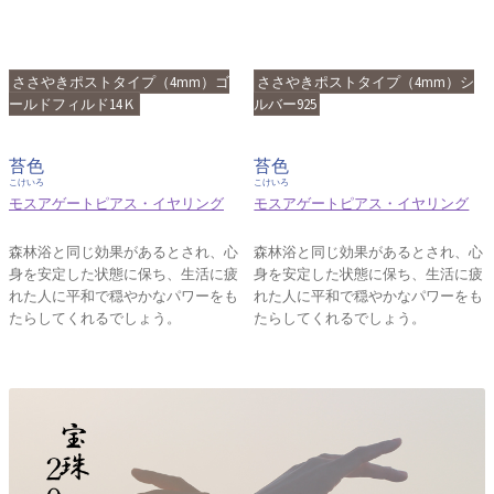
ささやきポストタイプ（4mm）ゴ
ささやきポストタイプ（4mm）シ
ールドフィルド14Ｋ
ルバー925
苔色
苔色
こけいろ
こけいろ
モスアゲートピアス・イヤリング
モスアゲートピアス・イヤリング
森林浴と同じ効果があるとされ、心
森林浴と同じ効果があるとされ、心
身を安定した状態に保ち、生活に疲
身を安定した状態に保ち、生活に疲
れた人に平和で穏やかなパワーをも
れた人に平和で穏やかなパワーをも
たらしてくれるでしょう。
たらしてくれるでしょう。