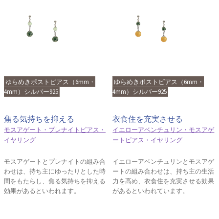
ゆらめきポストピアス（6mm・
ゆらめきポストピアス（6mm・
4mm）シルバー925
4mm）シルバー925
焦る気持ちを抑える
衣食住を充実させる
モスアゲート・プレナイトピアス・
イエローアベンチュリン・モスアゲ
イヤリング
ートピアス・イヤリング
モスアゲートとプレナイトの組み合
イエローアベンチュリンとモスアゲ
わせは、持ち主にゆったりとした時
ートの組み合わせは、持ち主の生活
間をもたらし、焦る気持ちを抑える
力を高め、衣食住を充実させる効果
効果があるといわれます。
があるといわれています。