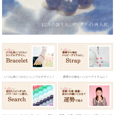
いつも身につけたいシンプルデザイン！
携帯や小物をハッピーアイテムに！