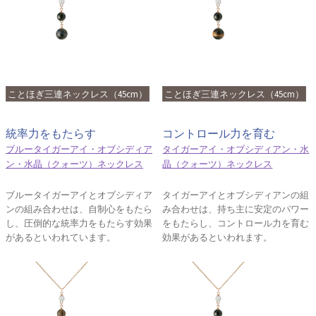
ことほぎ三連ネックレス（45cm）
ことほぎ三連ネックレス（45cm）
統率力をもたらす
コントロール力を育む
ブルータイガーアイ・オブシディア
タイガーアイ・オブシディアン・水
ン・水晶（クォーツ）ネックレス
晶（クォーツ）ネックレス
ブルータイガーアイとオブシディア
タイガーアイとオブシディアンの組
ンの組み合わせは、自制心をもたら
み合わせは、持ち主に安定のパワー
し、圧倒的な統率力をもたらす効果
をもたらし、コントロール力を育む
があるといわれています。
効果があるといわれます。