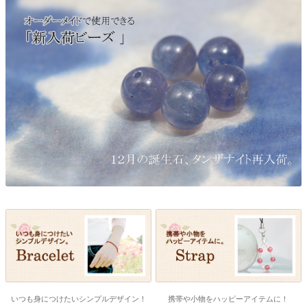
いつも身につけたいシンプルデザイン！
携帯や小物をハッピーアイテムに！