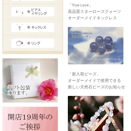
「True Love」
高品質スターローズクォーツ
オーダーメイドネックレス
「新入荷ビーズ」
オーダーメイドで使用できる
新しい天然石ビーズのお知らせ