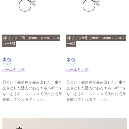
絆リング11号（6mm・4mm）シル
絆リング9号（6mm・4mm）シルバ
バー925
ー925
素色
素色
もといろ
もといろ
パールリング
パールリング
貝という生命体が生み出した、生き
貝という生命体が生み出した、生き
生きとした活力のあるエネルギーを
生きとした活力のあるエネルギーを
もつとされ、ストレスで疲れた心身
もつとされ、ストレスで疲れた心身
を癒してくれるでしょう。
を癒してくれるでしょう。