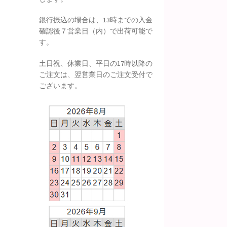
銀行振込の場合は、13時までの入金
確認後７営業日（内）で出荷可能で
す。
土日祝、休業日、平日の17時以降の
ご注文は、翌営業日のご注文受付で
ございます。