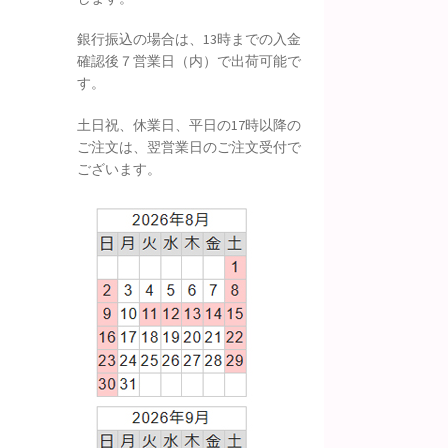
銀行振込の場合は、13時までの入金
確認後７営業日（内）で出荷可能で
す。
土日祝、休業日、平日の17時以降の
ご注文は、翌営業日のご注文受付で
ございます。