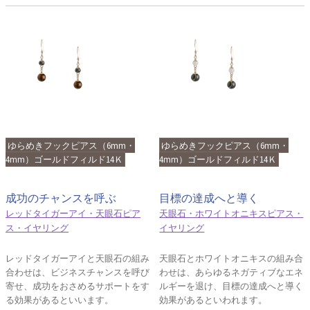
ゆらめきフックピアス（6mm・
ゆらめきフックピアス（6mm・
4mm）ゴールドフィルド14Ｋ
4mm）ゴールドフィルド14Ｋ
成功のチャンスを呼ぶ
目標の達成へと導く
レッドタイガーアイ・天眼石ピア
天眼石・ホワイトオニキスピアス・
ス・イヤリング
イヤリング
レッドタイガーアイと天眼石の組み
天眼石とホワイトオニキスの組み合
合わせは、ビジネスチャンスを呼び
わせは、あらゆるネガティブなエネ
寄せ、成功をおさめるサポートをす
ルギーを退け、目標の達成へと導く
る効果があるといいます。
効果があるといわれます。