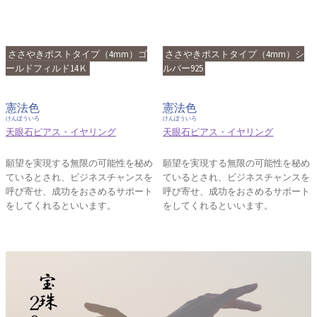
ささやきポストタイプ（4mm）ゴ
ささやきポストタイプ（4mm）シ
ールドフィルド14Ｋ
ルバー925
憲法色
憲法色
けんぽういろ
けんぽういろ
天眼石ピアス・イヤリング
天眼石ピアス・イヤリング
願望を実現する無限の可能性を秘め
願望を実現する無限の可能性を秘め
ているとされ、ビジネスチャンスを
ているとされ、ビジネスチャンスを
呼び寄せ、成功をおさめるサポート
呼び寄せ、成功をおさめるサポート
をしてくれるといいます。
をしてくれるといいます。