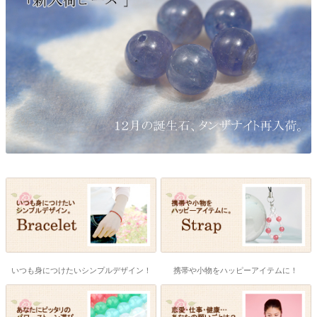
いつも身につけたいシンプルデザイン！
携帯や小物をハッピーアイテムに！