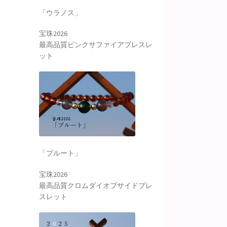
「ウラノス」
宝珠2026
最高品質ピンクサファイアブレスレ
ット
「プルート」
宝珠2026
最高品質クロムダイオプサイドブレ
スレット