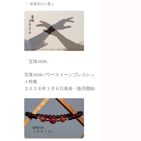
星座石から選ぶ
「宝珠2026」
宝珠2026パワーストーンブレスレッ
ト特集
２０２６年１月６日発表・販売開始