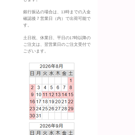
銀行振込の場合は、13時までの入金
確認後７営業日（内）で出荷可能で
す。
土日祝、休業日、平日の17時以降の
ご注文は、翌営業日のご注文受付で
ございます。