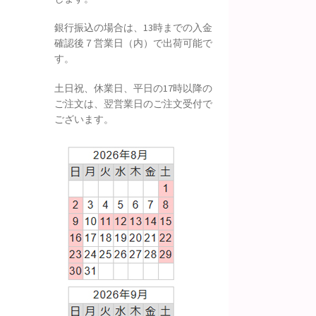
銀行振込の場合は、13時までの入金
確認後７営業日（内）で出荷可能で
す。
土日祝、休業日、平日の17時以降の
ご注文は、翌営業日のご注文受付で
ございます。