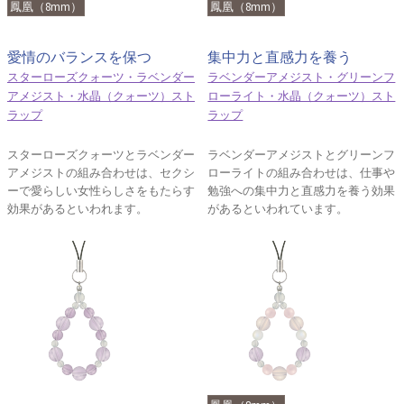
鳳凰（8mm）
鳳凰（8mm）
愛情のバランスを保つ
集中力と直感力を養う
スターローズクォーツ・ラベンダー
ラベンダーアメジスト・グリーンフ
アメジスト・水晶（クォーツ）スト
ローライト・水晶（クォーツ）スト
ラップ
ラップ
スターローズクォーツとラベンダー
ラベンダーアメジストとグリーンフ
アメジストの組み合わせは、セクシ
ローライトの組み合わせは、仕事や
ーで愛らしい女性らしさをもたらす
勉強への集中力と直感力を養う効果
効果があるといわれます。
があるといわれています。