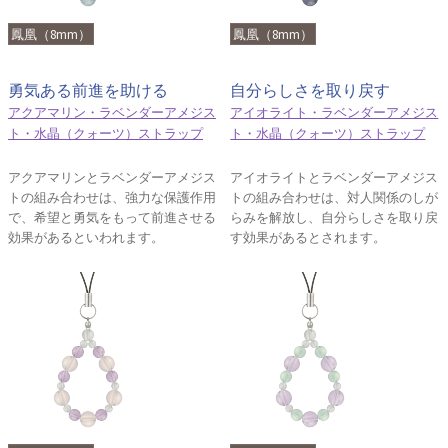
鳳凰（8mm）
鳳凰（8mm）
勇気ある前進を助ける
自分らしさを取り戻す
アクアマリン・ラベンダーアメジス
アイオライト・ラベンダーアメジス
ト・水晶（クォーツ）ストラップ
ト・水晶（クォーツ）ストラップ
アクアマリンとラベンダーアメジス
アイオライトとラベンダーアメジス
トの組み合わせは、強力な保護作用
トの組み合わせは、対人関係のしが
で、希望と勇気をもって前進させる
らみを解放し、自分らしさを取り戻
効果があるといわれます。
す効果があるとされます。