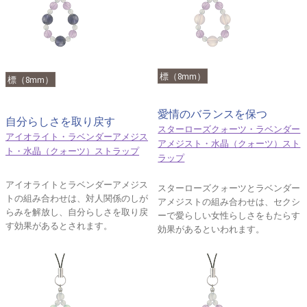
標（8mm）
標（8mm）
愛情のバランスを保つ
自分らしさを取り戻す
スターローズクォーツ・ラベンダー
アイオライト・ラベンダーアメジス
アメジスト・水晶（クォーツ）スト
ト・水晶（クォーツ）ストラップ
ラップ
アイオライトとラベンダーアメジス
スターローズクォーツとラベンダー
トの組み合わせは、対人関係のしが
アメジストの組み合わせは、セクシ
らみを解放し、自分らしさを取り戻
ーで愛らしい女性らしさをもたらす
す効果があるとされます。
効果があるといわれます。