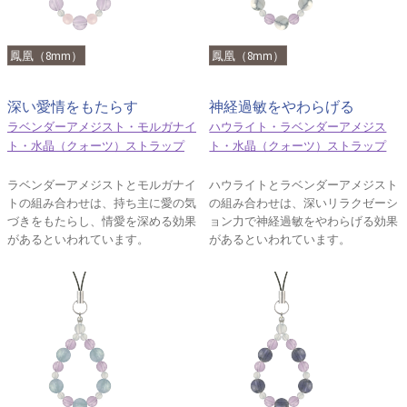
鳳凰（8mm）
鳳凰（8mm）
深い愛情をもたらす
神経過敏をやわらげる
ラベンダーアメジスト・モルガナイ
ハウライト・ラベンダーアメジス
ト・水晶（クォーツ）ストラップ
ト・水晶（クォーツ）ストラップ
ラベンダーアメジストとモルガナイ
ハウライトとラベンダーアメジスト
トの組み合わせは、持ち主に愛の気
の組み合わせは、深いリラクゼーシ
づきをもたらし、情愛を深める効果
ョン力で神経過敏をやわらげる効果
があるといわれています。
があるといわれています。