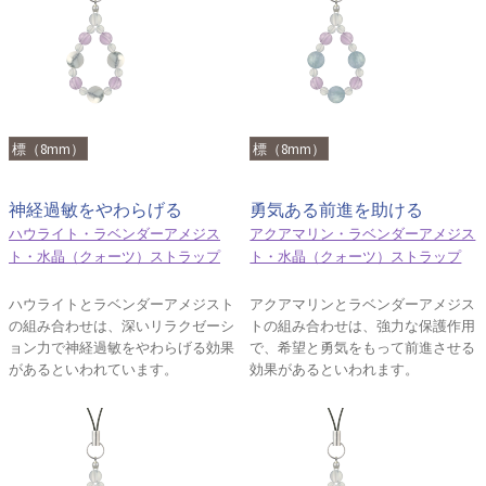
標（8mm）
標（8mm）
神経過敏をやわらげる
勇気ある前進を助ける
ハウライト・ラベンダーアメジス
アクアマリン・ラベンダーアメジス
ト・水晶（クォーツ）ストラップ
ト・水晶（クォーツ）ストラップ
ハウライトとラベンダーアメジスト
アクアマリンとラベンダーアメジス
の組み合わせは、深いリラクゼーシ
トの組み合わせは、強力な保護作用
ョン力で神経過敏をやわらげる効果
で、希望と勇気をもって前進させる
があるといわれています。
効果があるといわれます。