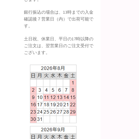
銀行振込の場合は、13時までの入金
確認後７営業日（内）で出荷可能で
す。
土日祝、休業日、平日の17時以降の
ご注文は、翌営業日のご注文受付で
ございます。