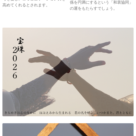
係を円満にするという「和衷協同」
高めてくれるとされます。
の運をもたらすでしょう。