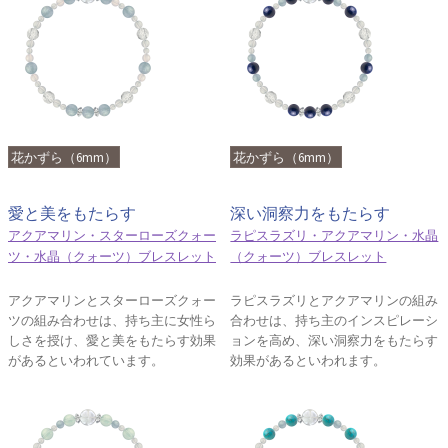
花かずら（6mm）
花かずら（6mm）
愛と美をもたらす
深い洞察力をもたらす
アクアマリン・スターローズクォー
ラピスラズリ・アクアマリン・水晶
ツ・水晶（クォーツ）ブレスレット
（クォーツ）ブレスレット
アクアマリンとスターローズクォー
ラピスラズリとアクアマリンの組み
ツの組み合わせは、持ち主に女性ら
合わせは、持ち主のインスピレーシ
しさを授け、愛と美をもたらす効果
ョンを高め、深い洞察力をもたらす
があるといわれています。
効果があるといわれます。