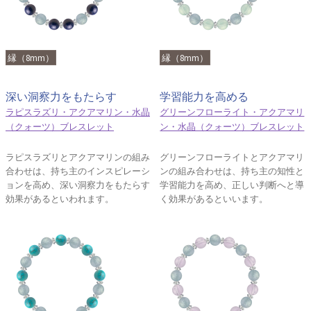
縁（8mm）
縁（8mm）
深い洞察力をもたらす
学習能力を高める
ラピスラズリ・アクアマリン・水晶
グリーンフローライト・アクアマリ
（クォーツ）ブレスレット
ン・水晶（クォーツ）ブレスレット
ラピスラズリとアクアマリンの組み
グリーンフローライトとアクアマリ
合わせは、持ち主のインスピレーシ
ンの組み合わせは、持ち主の知性と
ョンを高め、深い洞察力をもたらす
学習能力を高め、正しい判断へと導
効果があるといわれます。
く効果があるといいます。