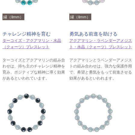
縁（8mm）
縁（8mm）
チャレンジ精神を育む
勇気ある前進を助ける
ターコイズ・アクアマリン・水晶
アクアマリン・ラベンダーアメジス
（クォーツ）ブレスレット
ト・水晶（クォーツ）ブレスレット
ターコイズとアクアマリンの組み合
アクアマリンとラベンダーアメジス
わせは、持ち主のチャレンジ精神を
トの組み合わせは、強力な保護作用
育み、ポジティブな精神に導く効果
で、希望と勇気をもって前進させる
があるといわれています。
効果があるといわれます。