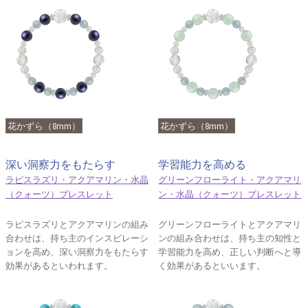
花かずら（8mm）
花かずら（8mm）
深い洞察力をもたらす
学習能力を高める
ラピスラズリ・アクアマリン・水晶
グリーンフローライト・アクアマリ
（クォーツ）ブレスレット
ン・水晶（クォーツ）ブレスレット
ラピスラズリとアクアマリンの組み
グリーンフローライトとアクアマリ
合わせは、持ち主のインスピレーシ
ンの組み合わせは、持ち主の知性と
ョンを高め、深い洞察力をもたらす
学習能力を高め、正しい判断へと導
効果があるといわれます。
く効果があるといいます。