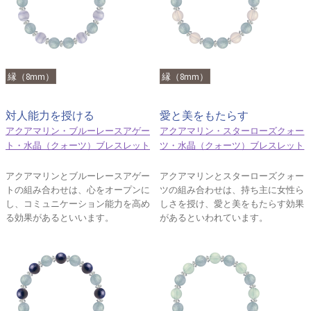
縁（8mm）
縁（8mm）
対人能力を授ける
愛と美をもたらす
アクアマリン・ブルーレースアゲー
アクアマリン・スターローズクォー
ト・水晶（クォーツ）ブレスレット
ツ・水晶（クォーツ）ブレスレット
アクアマリンとブルーレースアゲー
アクアマリンとスターローズクォー
トの組み合わせは、心をオープンに
ツの組み合わせは、持ち主に女性ら
し、コミュニケーション能力を高め
しさを授け、愛と美をもたらす効果
る効果があるといいます。
があるといわれています。