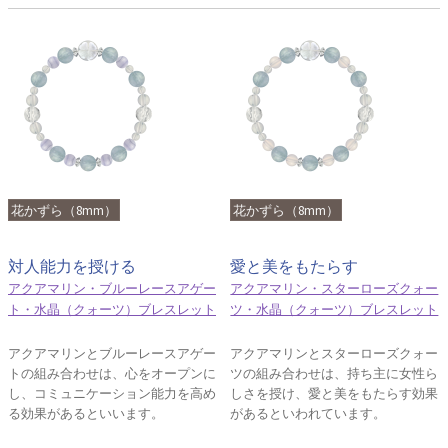
花かずら（8mm）
花かずら（8mm）
対人能力を授ける
愛と美をもたらす
アクアマリン・ブルーレースアゲー
アクアマリン・スターローズクォー
ト・水晶（クォーツ）ブレスレット
ツ・水晶（クォーツ）ブレスレット
アクアマリンとブルーレースアゲー
アクアマリンとスターローズクォー
トの組み合わせは、心をオープンに
ツの組み合わせは、持ち主に女性ら
し、コミュニケーション能力を高め
しさを授け、愛と美をもたらす効果
る効果があるといいます。
があるといわれています。