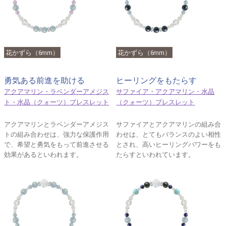
花かずら（6mm）
花かずら（6mm）
勇気ある前進を助ける
ヒーリングをもたらす
アクアマリン・ラベンダーアメジス
サファイア・アクアマリン・水晶
ト・水晶（クォーツ）ブレスレット
（クォーツ）ブレスレット
アクアマリンとラベンダーアメジス
サファイアとアクアマリンの組み合
トの組み合わせは、強力な保護作用
わせは、とてもバランスのよい相性
で、希望と勇気をもって前進させる
とされ、高いヒーリングパワーをも
効果があるといわれます。
たらすといわれています。