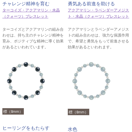
チャレンジ精神を育む
勇気ある前進を助ける
ターコイズ・アクアマリン・水晶
アクアマリン・ラベンダーアメジス
（クォーツ）ブレスレット
ト・水晶（クォーツ）ブレスレット
ターコイズとアクアマリンの組み合
アクアマリンとラベンダーアメジス
わせは、持ち主のチャレンジ精神を
トの組み合わせは、強力な保護作用
育み、ポジティブな精神に導く効果
で、希望と勇気をもって前進させる
があるといわれています。
効果があるといわれます。
標（8mm）
標（8mm）
ヒーリングをもたらす
水色