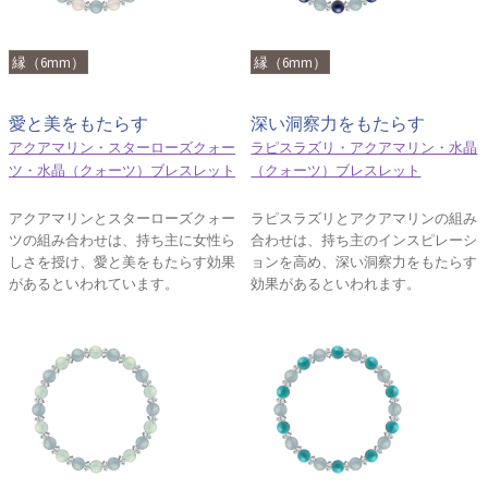
縁（6mm）
縁（6mm）
愛と美をもたらす
深い洞察力をもたらす
アクアマリン・スターローズクォー
ラピスラズリ・アクアマリン・水晶
ツ・水晶（クォーツ）ブレスレット
（クォーツ）ブレスレット
アクアマリンとスターローズクォー
ラピスラズリとアクアマリンの組み
ツの組み合わせは、持ち主に女性ら
合わせは、持ち主のインスピレーシ
しさを授け、愛と美をもたらす効果
ョンを高め、深い洞察力をもたらす
があるといわれています。
効果があるといわれます。