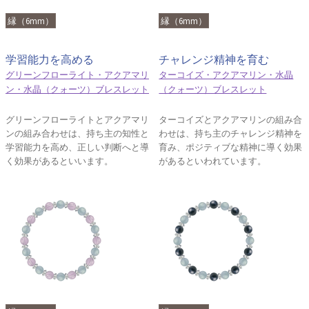
縁（6mm）
縁（6mm）
学習能力を高める
チャレンジ精神を育む
グリーンフローライト・アクアマリ
ターコイズ・アクアマリン・水晶
ン・水晶（クォーツ）ブレスレット
（クォーツ）ブレスレット
グリーンフローライトとアクアマリ
ターコイズとアクアマリンの組み合
ンの組み合わせは、持ち主の知性と
わせは、持ち主のチャレンジ精神を
学習能力を高め、正しい判断へと導
育み、ポジティブな精神に導く効果
く効果があるといいます。
があるといわれています。