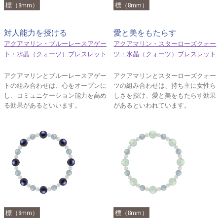
標（8mm）
標（8mm）
対人能力を授ける
愛と美をもたらす
アクアマリン・ブルーレースアゲー
アクアマリン・スターローズクォー
ト・水晶（クォーツ）ブレスレット
ツ・水晶（クォーツ）ブレスレット
アクアマリンとブルーレースアゲー
アクアマリンとスターローズクォー
トの組み合わせは、心をオープンに
ツの組み合わせは、持ち主に女性ら
し、コミュニケーション能力を高め
しさを授け、愛と美をもたらす効果
る効果があるといいます。
があるといわれています。
標（8mm）
標（8mm）