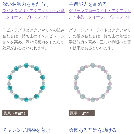
深い洞察力をもたらす
学習能力を高める
ラピスラズリ・アクアマリン・水晶
グリーンフローライト・アクアマリ
（クォーツ）ブレスレット
ン・水晶（クォーツ）ブレスレット
ラピスラズリとアクアマリンの組み
グリーンフローライトとアクアマリ
合わせは、持ち主のインスピレーシ
ンの組み合わせは、持ち主の知性と
ョンを高め、深い洞察力をもたらす
学習能力を高め、正しい判断へと導
効果があるといわれます。
く効果があるといいます。
鳳凰（8mm）
鳳凰（8mm）
チャレンジ精神を育む
勇気ある前進を助ける