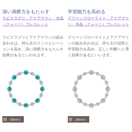
深い洞察力をもたらす
学習能力を高める
ラピスラズリ・アクアマリン・水晶
グリーンフローライト・アクアマリ
（クォーツ）ブレスレット
ン・水晶（クォーツ）ブレスレット
ラピスラズリとアクアマリンの組み
グリーンフローライトとアクアマリ
合わせは、持ち主のインスピレーシ
ンの組み合わせは、持ち主の知性と
ョンを高め、深い洞察力をもたらす
学習能力を高め、正しい判断へと導
効果があるといわれます。
く効果があるといいます。
標（8mm）
標（8mm）