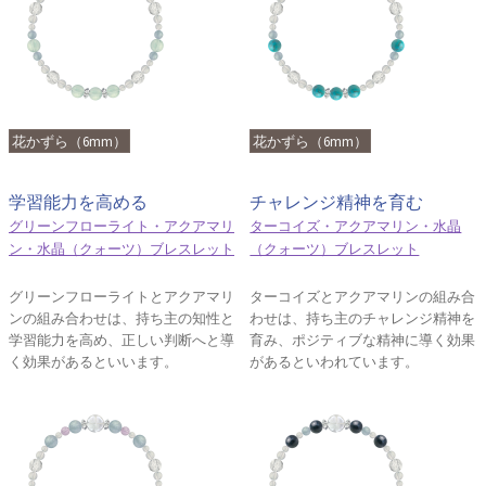
花かずら（6mm）
花かずら（6mm）
学習能力を高める
チャレンジ精神を育む
グリーンフローライト・アクアマリ
ターコイズ・アクアマリン・水晶
ン・水晶（クォーツ）ブレスレット
（クォーツ）ブレスレット
グリーンフローライトとアクアマリ
ターコイズとアクアマリンの組み合
ンの組み合わせは、持ち主の知性と
わせは、持ち主のチャレンジ精神を
学習能力を高め、正しい判断へと導
育み、ポジティブな精神に導く効果
く効果があるといいます。
があるといわれています。