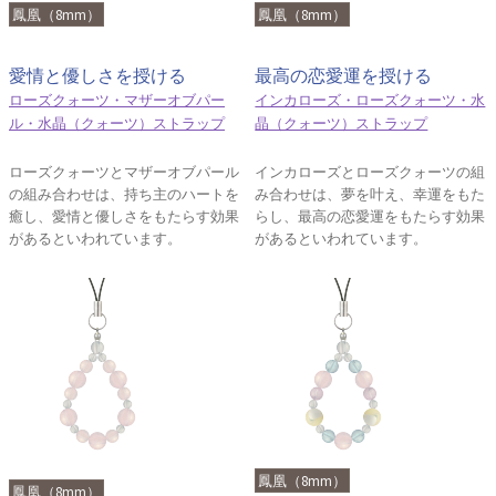
鳳凰（8mm）
鳳凰（8mm）
愛情と優しさを授ける
最高の恋愛運を授ける
ローズクォーツ・マザーオブパー
インカローズ・ローズクォーツ・水
ル・水晶（クォーツ）ストラップ
晶（クォーツ）ストラップ
ローズクォーツとマザーオブパール
インカローズとローズクォーツの組
の組み合わせは、持ち主のハートを
み合わせは、夢を叶え、幸運をもた
癒し、愛情と優しさをもたらす効果
らし、最高の恋愛運をもたらす効果
があるといわれています。
があるといわれています。
鳳凰（8mm）
鳳凰（8mm）