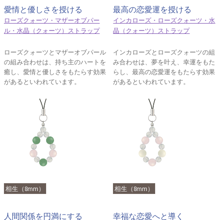
愛情と優しさを授ける
最高の恋愛運を授ける
ローズクォーツ・マザーオブパー
インカローズ・ローズクォーツ・水
ル・水晶（クォーツ）ストラップ
晶（クォーツ）ストラップ
ローズクォーツとマザーオブパール
インカローズとローズクォーツの組
の組み合わせは、持ち主のハートを
み合わせは、夢を叶え、幸運をもた
癒し、愛情と優しさをもたらす効果
らし、最高の恋愛運をもたらす効果
があるといわれています。
があるといわれています。
相生（8mm）
相生（8mm）
人間関係を円満にする
幸福な恋愛へと導く