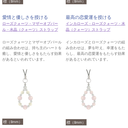
標（8mm）
標（8mm）
愛情と優しさを授ける
最高の恋愛運を授ける
ローズクォーツ・マザーオブパー
インカローズ・ローズクォーツ・水
ル・水晶（クォーツ）ストラップ
晶（クォーツ）ストラップ
ローズクォーツとマザーオブパール
インカローズとローズクォーツの組
の組み合わせは、持ち主のハートを
み合わせは、夢を叶え、幸運をもた
癒し、愛情と優しさをもたらす効果
らし、最高の恋愛運をもたらす効果
があるといわれています。
があるといわれています。
標（8mm）
標（8mm）