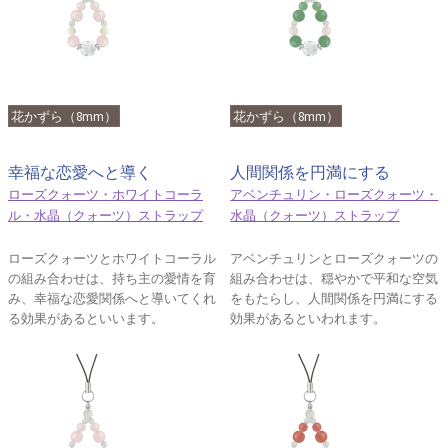
花かずら（8mm）
花かずら（8mm）
幸福な恋愛へと導く
人間関係を円満にする
ローズクォーツ・ホワイトコーラ
アベンチュリン・ローズクォーツ・
ル・水晶（クォーツ）ストラップ
水晶（クォーツ）ストラップ
ローズクォーツとホワイトコーラル
アベンチュリンとローズクォーツの
の組み合わせは、持ち主の愛情を育
組み合わせは、穏やかで平和な空気
み、幸福な恋愛関係へと導いてくれ
をもたらし、人間関係を円満にする
る効果があるといいます。
効果があるといわれます。