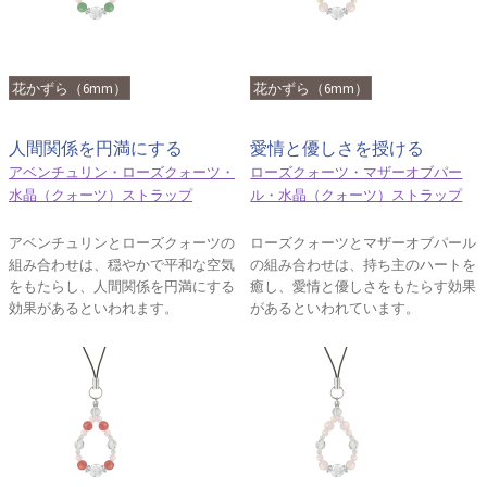
花かずら（6mm）
花かずら（6mm）
人間関係を円満にする
愛情と優しさを授ける
アベンチュリン・ローズクォーツ・
ローズクォーツ・マザーオブパー
水晶（クォーツ）ストラップ
ル・水晶（クォーツ）ストラップ
アベンチュリンとローズクォーツの
ローズクォーツとマザーオブパール
組み合わせは、穏やかで平和な空気
の組み合わせは、持ち主のハートを
をもたらし、人間関係を円満にする
癒し、愛情と優しさをもたらす効果
効果があるといわれます。
があるといわれています。