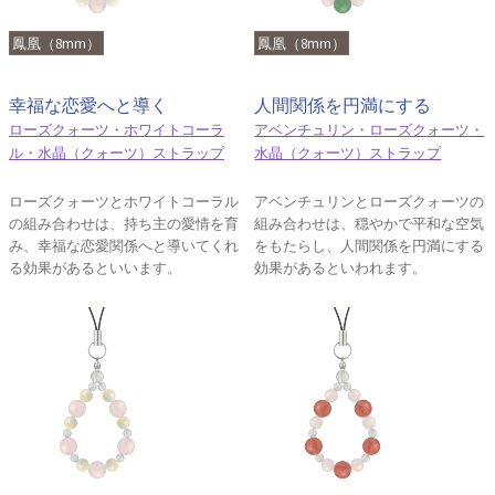
鳳凰（8mm）
鳳凰（8mm）
幸福な恋愛へと導く
人間関係を円満にする
ローズクォーツ・ホワイトコーラ
アベンチュリン・ローズクォーツ・
ル・水晶（クォーツ）ストラップ
水晶（クォーツ）ストラップ
ローズクォーツとホワイトコーラル
アベンチュリンとローズクォーツの
の組み合わせは、持ち主の愛情を育
組み合わせは、穏やかで平和な空気
み、幸福な恋愛関係へと導いてくれ
をもたらし、人間関係を円満にする
る効果があるといいます。
効果があるといわれます。