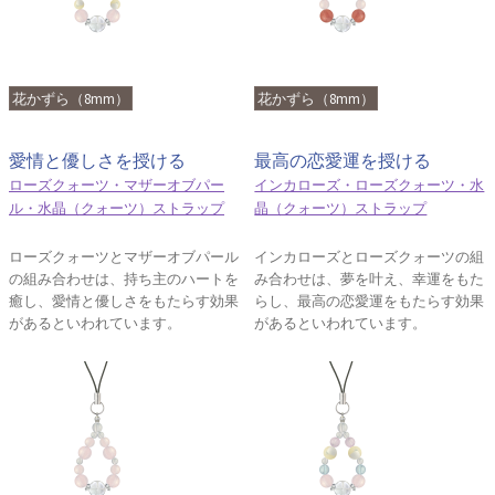
花かずら（8mm）
花かずら（8mm）
愛情と優しさを授ける
最高の恋愛運を授ける
ローズクォーツ・マザーオブパー
インカローズ・ローズクォーツ・水
ル・水晶（クォーツ）ストラップ
晶（クォーツ）ストラップ
ローズクォーツとマザーオブパール
インカローズとローズクォーツの組
の組み合わせは、持ち主のハートを
み合わせは、夢を叶え、幸運をもた
癒し、愛情と優しさをもたらす効果
らし、最高の恋愛運をもたらす効果
があるといわれています。
があるといわれています。