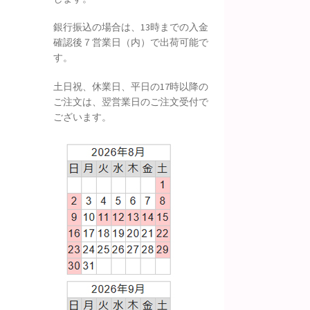
銀行振込の場合は、13時までの入金
確認後７営業日（内）で出荷可能で
す。
土日祝、休業日、平日の17時以降の
ご注文は、翌営業日のご注文受付で
ございます。